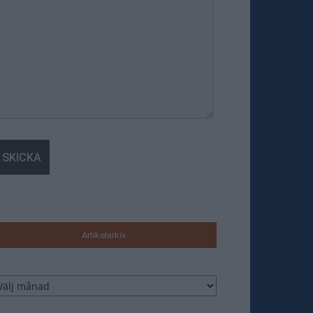
Artikelarkiv
tikelarkiv