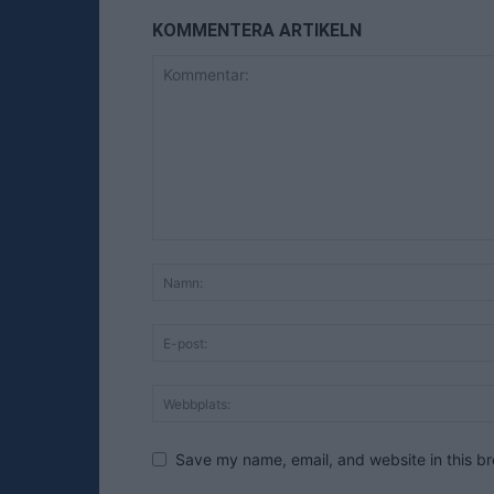
KOMMENTERA ARTIKELN
Save my name, email, and website in this br