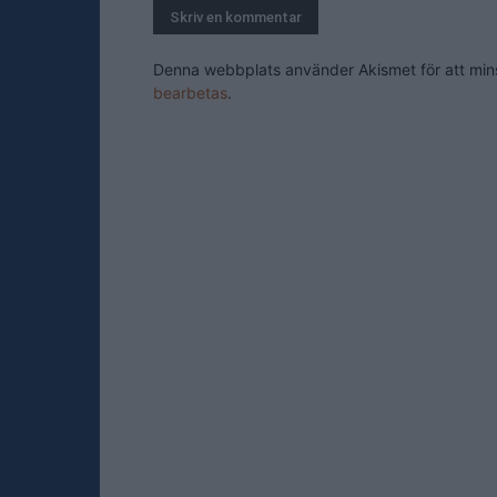
Denna webbplats använder Akismet för att mi
bearbetas
.