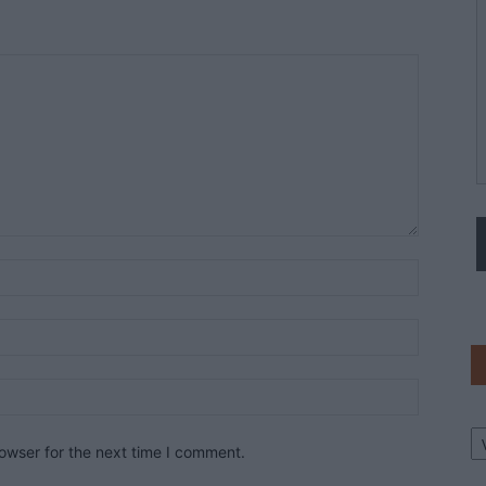
Ar
owser for the next time I comment.