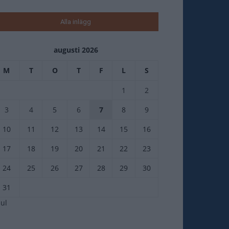
Alla inlägg
augusti 2026
M
T
O
T
F
L
S
1
2
3
4
5
6
7
8
9
10
11
12
13
14
15
16
17
18
19
20
21
22
23
24
25
26
27
28
29
30
31
jul