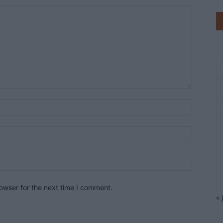
owser for the next time I comment.
« 