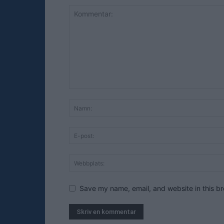
Save my name, email, and website in this br