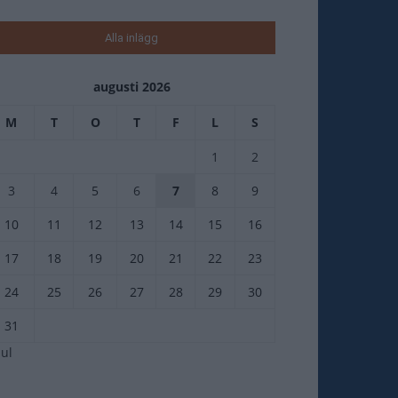
Alla inlägg
augusti 2026
M
T
O
T
F
L
S
1
2
3
4
5
6
7
8
9
10
11
12
13
14
15
16
17
18
19
20
21
22
23
24
25
26
27
28
29
30
31
jul