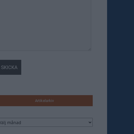
Artikelarkiv
tikelarkiv