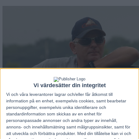
Vi värdesätter din integritet
Vi och våra
leverantorer
lagrar och/eller får åtkomst till
information på en enhet, exempelvis cookies, samt bearbetar
personuppgifter, exempelvis unika identifierare och
standardinformation som skickas av en enhet för
personanpassade annonser och andra typer av innehåll,
annons- och innehållsmätning samt målgruppsinsikter, samt för
att utveckla och förbättra produkter.
Med din tillåtelse kan vi och