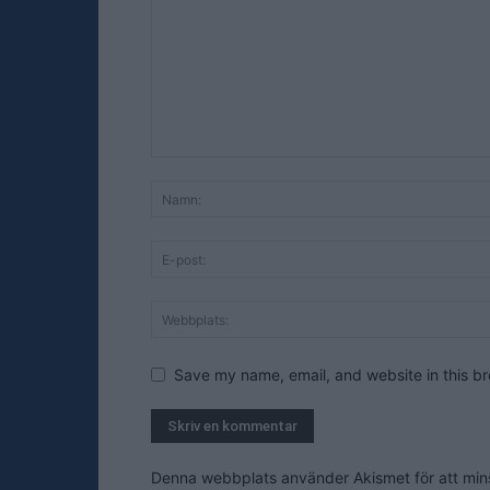
Save my name, email, and website in this br
Denna webbplats använder Akismet för att mi