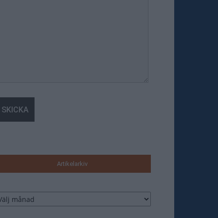
Artikelarkiv
tikelarkiv