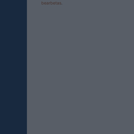
bearbetas
.