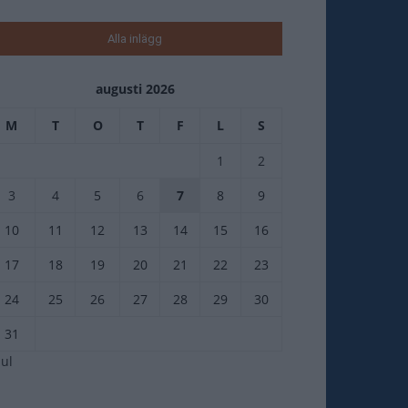
Alla inlägg
augusti 2026
M
T
O
T
F
L
S
1
2
3
4
5
6
7
8
9
10
11
12
13
14
15
16
17
18
19
20
21
22
23
24
25
26
27
28
29
30
31
jul