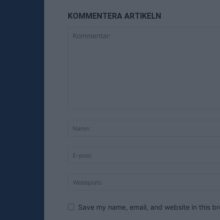
KOMMENTERA ARTIKELN
Save my name, email, and website in this br