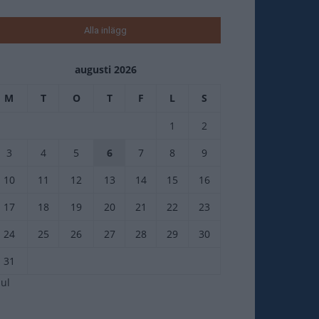
Alla inlägg
augusti 2026
M
T
O
T
F
L
S
1
2
3
4
5
6
7
8
9
10
11
12
13
14
15
16
17
18
19
20
21
22
23
24
25
26
27
28
29
30
31
jul