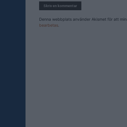
Denna webbplats använder Akismet för att mi
bearbetas
.