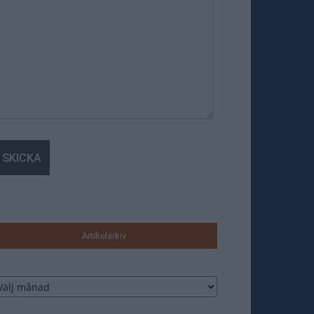
Artikelarkiv
tikelarkiv