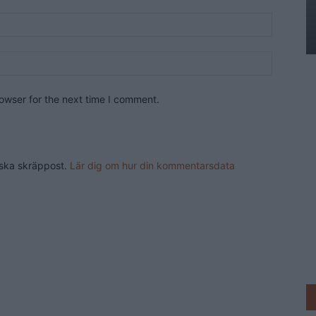
owser for the next time I comment.
nska skräppost.
Lär dig om hur din kommentarsdata