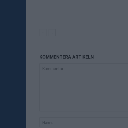
KOMMENTERA ARTIKELN