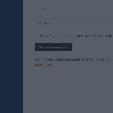
Save my name, email, and website in this br
Denna webbplats använder Akismet för att mi
bearbetas
.