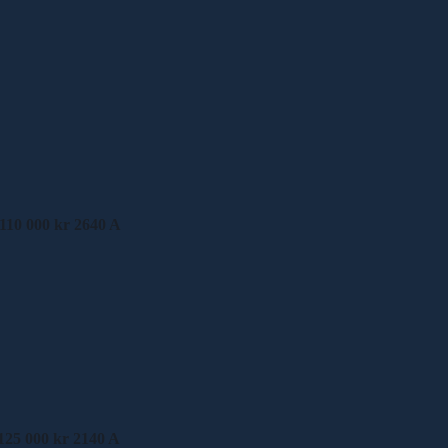
 110 000 kr 2640 A
 125 000 kr 2140 A