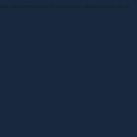
inna lite större pengar. Överlag ganska dåliga lopp men det är