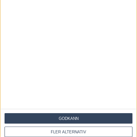
GODKÄNN
FLER ALTERNATIV