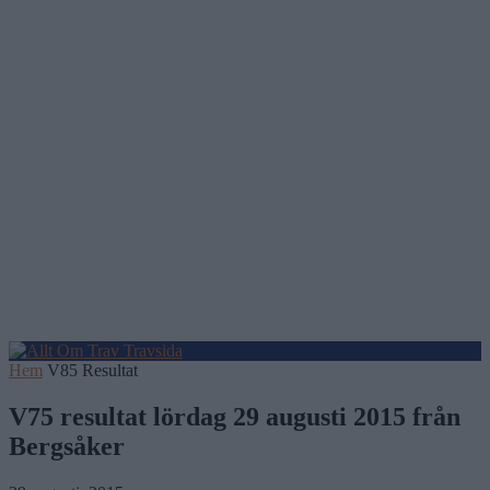
Hem
V85 Resultat
V75 resultat lördag 29 augusti 2015 från
Bergsåker