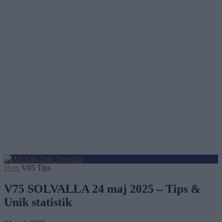
Hem
V85 Tips
V75 SOLVALLA 24 maj 2025 – Tips &
Unik statistik