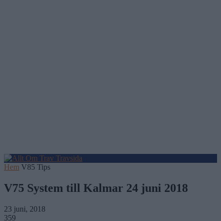
Hem
V85 Tips
V75 System till Kalmar 24 juni 2018
23 juni, 2018
359