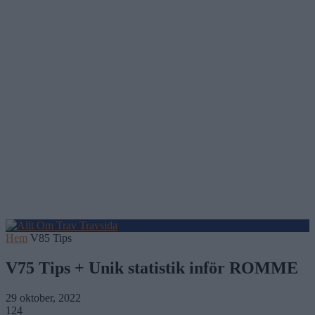
Hem
V85 Tips
V75 Tips + Unik statistik inför ROMME
29 oktober, 2022
124