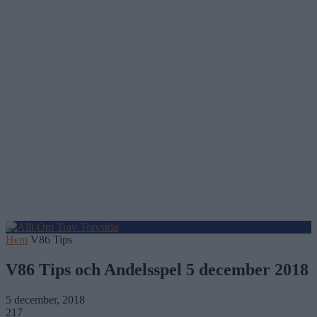
Hem
V86 Tips
V86 Tips och Andelsspel 5 december 2018
5 december, 2018
217