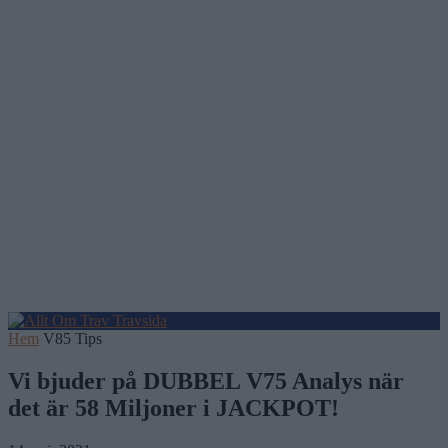
Hem
V85 Tips
Vi bjuder på DUBBEL V75 Analys när
det är 58 Miljoner i JACKPOT!