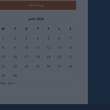
Alla inlägg
juni 2026
M
T
O
T
F
L
S
1
2
3
4
5
6
7
8
9
10
11
12
13
14
15
16
17
18
19
20
21
22
23
24
25
26
27
28
29
30
 maj
jul »