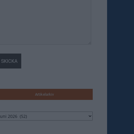
Artikelarkiv
tikelarkiv