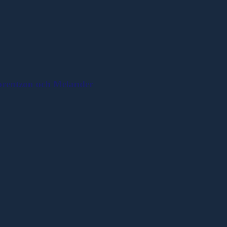
Lorentzon och Melander