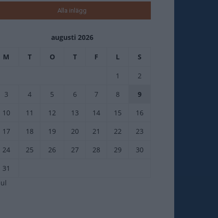
Alla inlägg
augusti 2026
M
T
O
T
F
L
S
1
2
3
4
5
6
7
8
9
10
11
12
13
14
15
16
17
18
19
20
21
22
23
24
25
26
27
28
29
30
31
jul