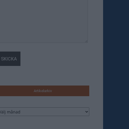
Artikelarkiv
tikelarkiv