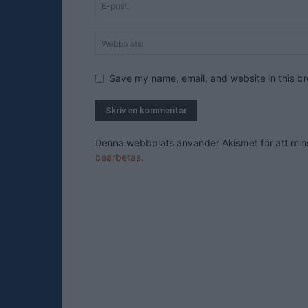
Save my name, email, and website in this br
Denna webbplats använder Akismet för att mi
bearbetas
.