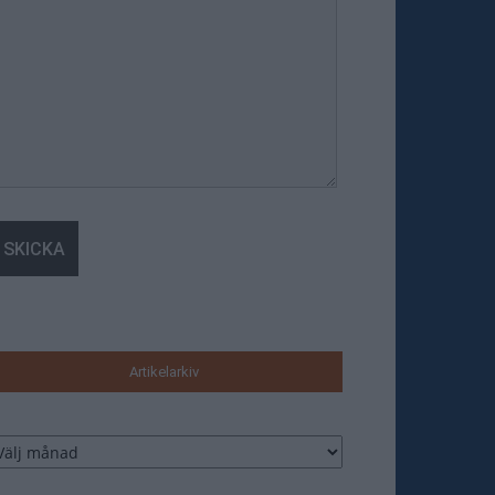
Artikelarkiv
tikelarkiv