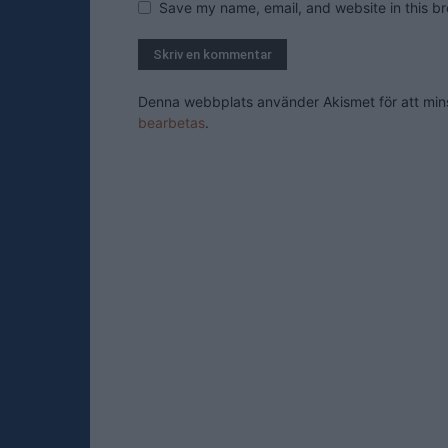
Save my name, email, and website in this br
Denna webbplats använder Akismet för att mi
bearbetas
.