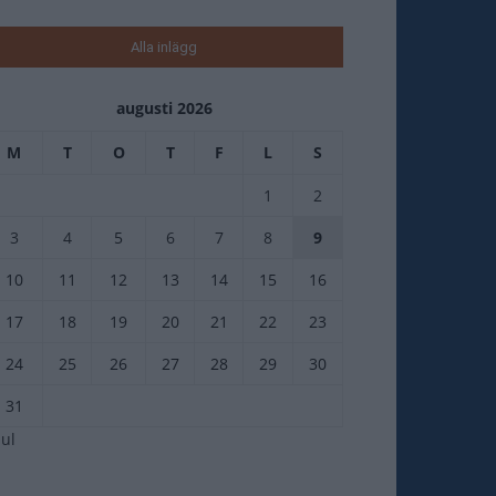
Alla inlägg
augusti 2026
M
T
O
T
F
L
S
1
2
3
4
5
6
7
8
9
10
11
12
13
14
15
16
17
18
19
20
21
22
23
24
25
26
27
28
29
30
31
jul