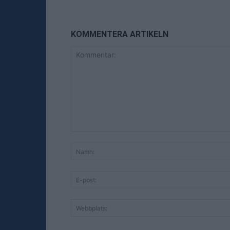
KOMMENTERA ARTIKELN