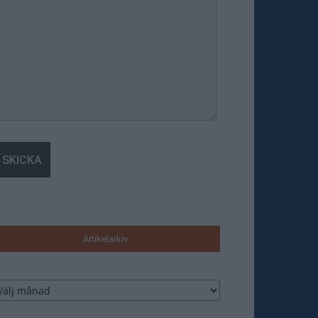
Artikelarkiv
tikelarkiv