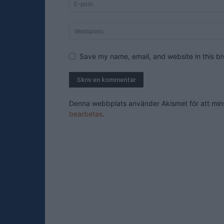
Save my name, email, and website in this br
Denna webbplats använder Akismet för att mi
bearbetas
.