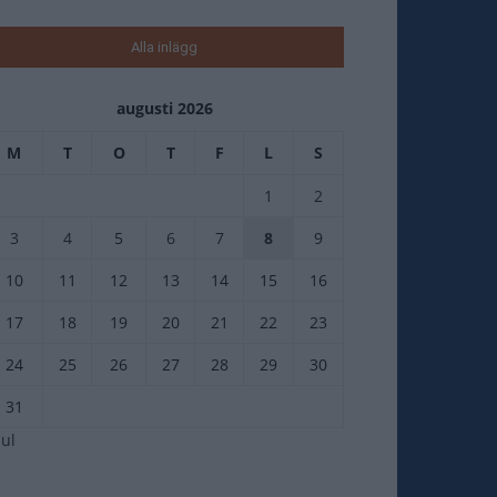
Alla inlägg
augusti 2026
M
T
O
T
F
L
S
1
2
3
4
5
6
7
8
9
10
11
12
13
14
15
16
17
18
19
20
21
22
23
24
25
26
27
28
29
30
31
jul