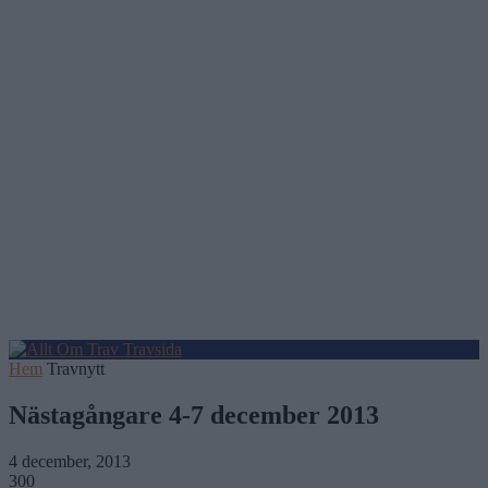
Hem
Travnytt
Nästagångare 4-7 december 2013
4 december, 2013
300