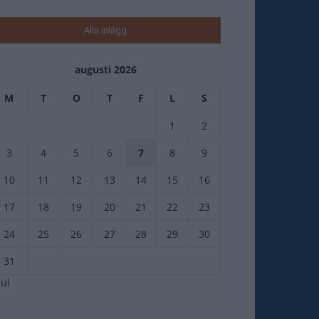
Alla inlägg
augusti 2026
M
T
O
T
F
L
S
1
2
3
4
5
6
7
8
9
10
11
12
13
14
15
16
17
18
19
20
21
22
23
24
25
26
27
28
29
30
31
jul