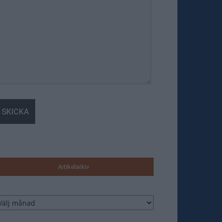
Artikelarkiv
tikelarkiv