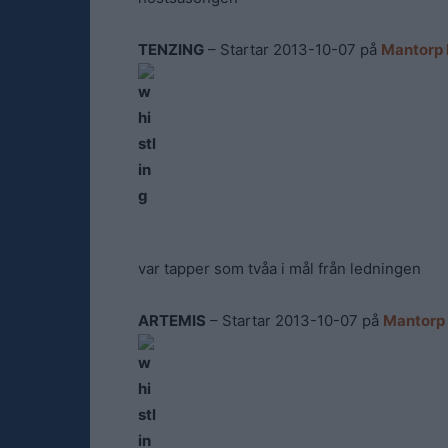
TENZING
– Startar 2013-10-07 på
Mantorp 
var tapper som tvåa i mål från ledningen
ARTEMIS
– Startar 2013-10-07 på
Mantorp 