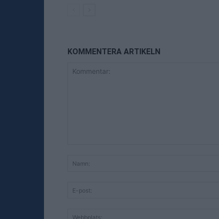
KOMMENTERA ARTIKELN