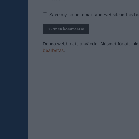
Save my name, email, and website in this br
Denna webbplats använder Akismet för att mi
bearbetas
.