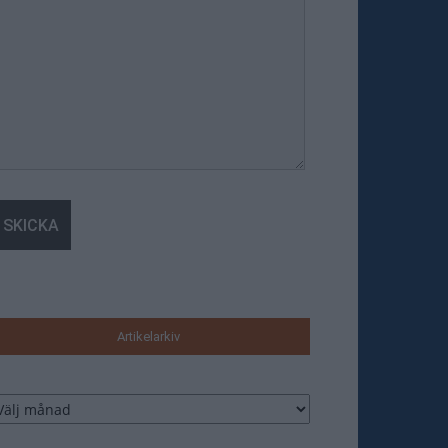
Artikelarkiv
tikelarkiv