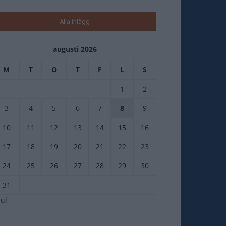
Alla inlägg
augusti 2026
M
T
O
T
F
L
S
1
2
3
4
5
6
7
8
9
10
11
12
13
14
15
16
17
18
19
20
21
22
23
24
25
26
27
28
29
30
31
jul