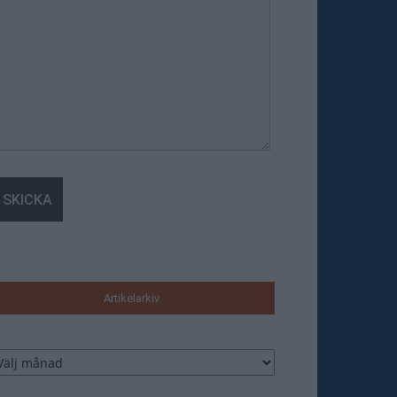
Artikelarkiv
tikelarkiv