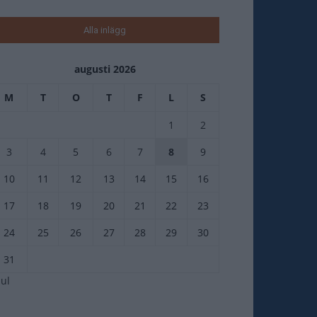
Alla inlägg
augusti 2026
M
T
O
T
F
L
S
1
2
3
4
5
6
7
8
9
10
11
12
13
14
15
16
17
18
19
20
21
22
23
24
25
26
27
28
29
30
31
jul