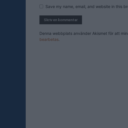
Save my name, email, and website in this br
Denna webbplats använder Akismet för att mi
bearbetas
.