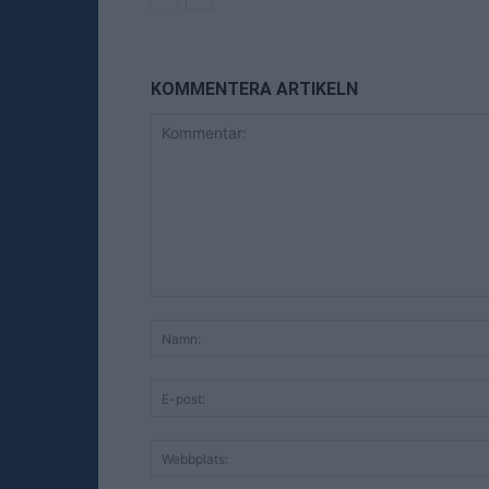
KOMMENTERA ARTIKELN