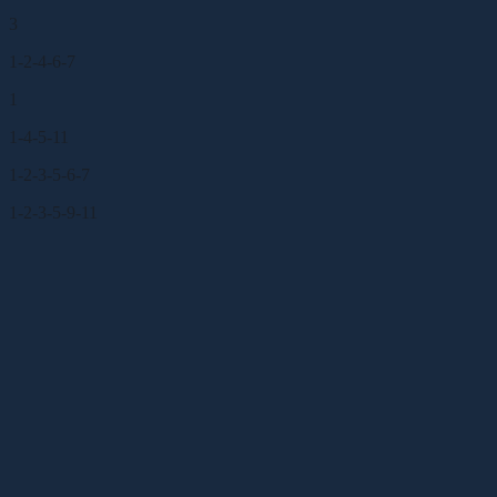
3
1-2-4-6-7
1
1-4-5-11
1-2-3-5-6-7
1-2-3-5-9-11