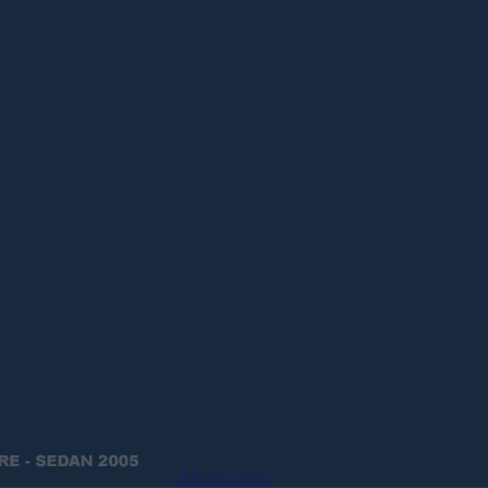
Allt Om Trav