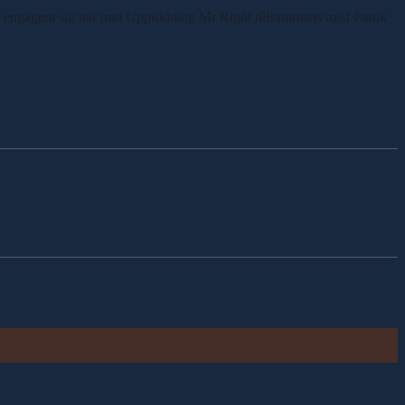
och engagera sig när min Uppfödning Mr Right tillsammans med Patrik