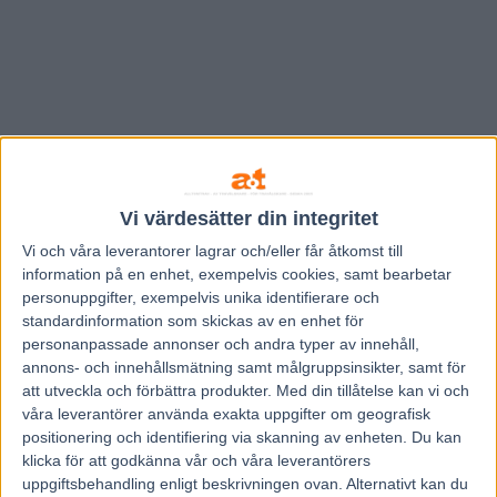
Vi värdesätter din integritet
Vi och våra
leverantorer
lagrar och/eller får åtkomst till
information på en enhet, exempelvis cookies, samt bearbetar
personuppgifter, exempelvis unika identifierare och
standardinformation som skickas av en enhet för
personanpassade annonser och andra typer av innehåll,
annons- och innehållsmätning samt målgruppsinsikter, samt för
att utveckla och förbättra produkter.
Med din tillåtelse kan vi och
våra leverantörer använda exakta uppgifter om geografisk
positionering och identifiering via skanning av enheten. Du kan
klicka för att godkänna vår och våra leverantörers
uppgiftsbehandling enligt beskrivningen ovan. Alternativt kan du