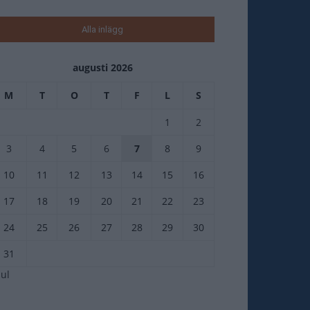
Alla inlägg
augusti 2026
M
T
O
T
F
L
S
1
2
3
4
5
6
7
8
9
10
11
12
13
14
15
16
17
18
19
20
21
22
23
24
25
26
27
28
29
30
31
jul