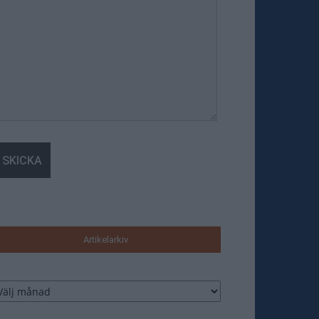
Artikelarkiv
tikelarkiv