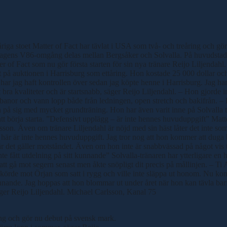
ring och gör nu debut på svensk mark.