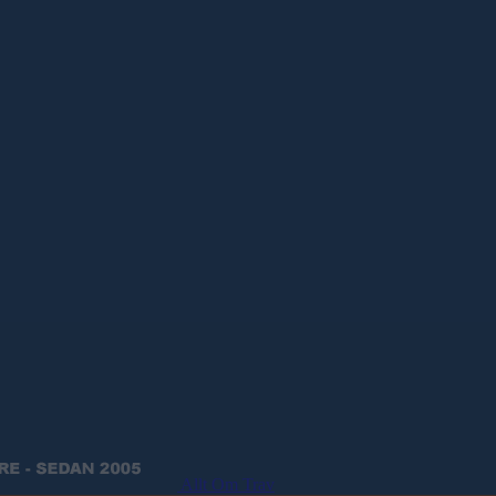
Allt Om Trav