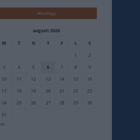
Alla inlägg
augusti 2026
M
T
O
T
F
L
S
1
2
3
4
5
6
7
8
9
10
11
12
13
14
15
16
17
18
19
20
21
22
23
24
25
26
27
28
29
30
31
jul