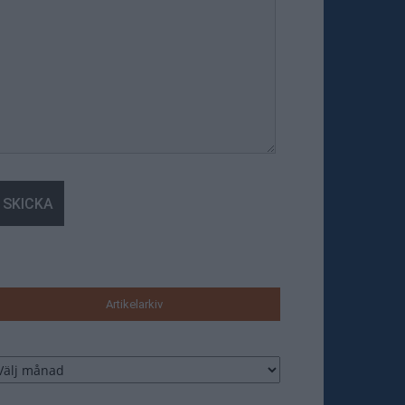
Artikelarkiv
tikelarkiv